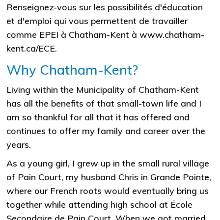
Renseignez-vous sur les possibilités d'éducation
et d'emploi qui vous permettent de travailler
comme EPEI à Chatham-Kent à www.chatham-
kent.ca/ECE.
Why Chatham-Kent?
Living within the Municipality of Chatham-Kent
has all the benefits of that small-town life and I
am so thankful for all that it has offered and
continues to offer my family and career over the
years.
As a young girl, I grew up in the small rural village
of Pain Court, my husband Chris in Grande Pointe,
where our French roots would eventually bring us
together while attending high school at École
Secondaire de Pain Court. When we got married,