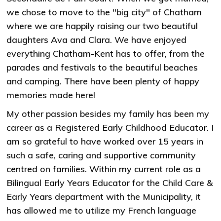
we chose to move to the ''big city'' of Chatham
where we are happily raising our two beautiful
daughters Ava and Clara. We have enjoyed
everything Chatham-Kent has to offer, from the
parades and festivals to the beautiful beaches
and camping. There have been plenty of happy
memories made here!
My other passion besides my family has been my
career as a Registered Early Childhood Educator. I
am so grateful to have worked over 15 years in
such a safe, caring and supportive community
centred on families. Within my current role as a
Bilingual Early Years Educator for the Child Care &
Early Years department with the Municipality, it
has allowed me to utilize my French language