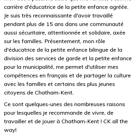
carrière d'éducatrice de la petite enfance agréée.
Je suis très reconnaissante d'avoir travaillé
pendant plus de 15 ans dans une communauté
aussi sécuritaire, attentionnée et solidaire, axée
sur les familles. Présentement, mon rôle
d'éducatrice de la petite enfance bilingue de la
division des services de garde et la petite enfance
pour la municipalité, me permet d'utiliser mes
compétences en français et de partager la culture
avec les familles et certains des plus jeunes
citoyens de Chatham-Kent.
Ce sont quelques-unes des nombreuses raisons
pour lesquelles je recommande de vivre, de
travailler et de jouer à Chatham-Kent ! CK all the
way!